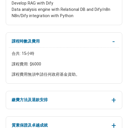
Develop RAG with Dify
Data analysis engine with Relational DB and Dify/n8n
N8n/Dify integration with Python
課程時數及費用
合共: 15小時
課程費用: $6000
課程費用無須申請任何政府基金資助。
繳費方法及退款安排
質素保證及卓越成就