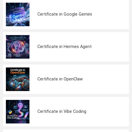
Certificate in Google Gemini
Certificate in Hermes Agent
Certificate in OpenClaw
Certificate in Vibe Coding