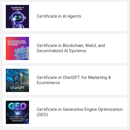
Certificate in AI Agents
Certificate in Blockchain, Web3, and
Decentralized AI Systems
Certificate in ChatGPT for Marketing &
Ecommerce
Certificate in Generative Engine Optimization
(GEO)