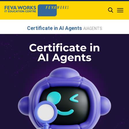

Certificate in AI Agents
AIAGENTS