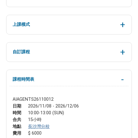
上課模式
自訂課程
課程時間表
AIAGENTS26110012
日期
2026/11/08 - 2026/12/06
時間
10:00-13:00 (SUN)
合共
15小時
地點
長沙灣分校
費用
$ 6000