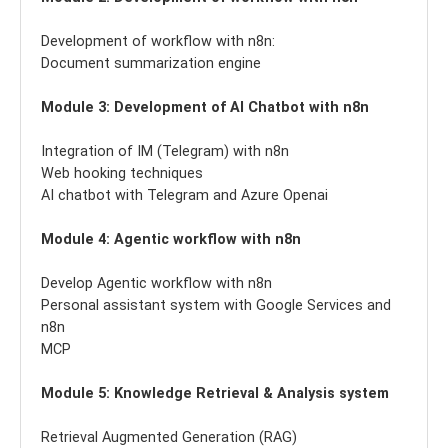
Development of workflow with n8n:
Document summarization engine
Module 3: Development of AI Chatbot with n8n
Integration of IM (Telegram) with n8n
Web hooking techniques
AI chatbot with Telegram and Azure Openai
Module 4: Agentic workflow with n8n
Develop Agentic workflow with n8n
Personal assistant system with Google Services and
n8n
MCP
Module 5: Knowledge Retrieval & Analysis system
Retrieval Augmented Generation (RAG)