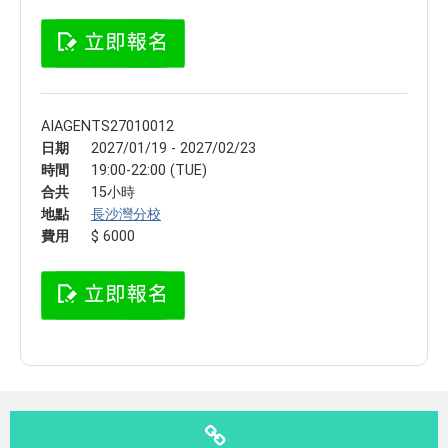
AIAGENTS27010012
日期
2027/01/19 - 2027/02/23
時間
19:00-22:00 (TUE)
合共
15小時
地點
長沙灣分校
費用
$ 6000