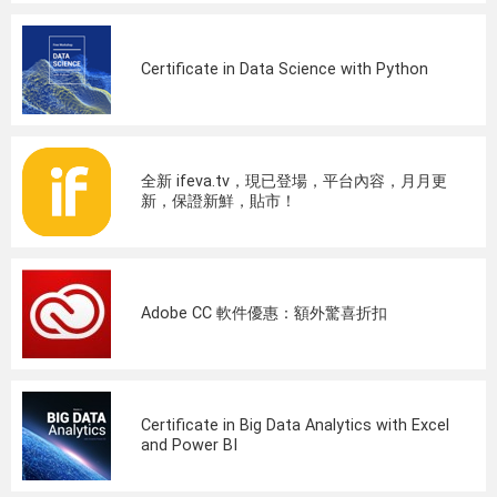
Certificate in Data Science with Python
全新 ifeva.tv，現已登場，平台內容，月月更
新，保證新鮮，貼市！
Adobe CC 軟件優惠：額外驚喜折扣
Certificate in Big Data Analytics with Excel
and Power BI