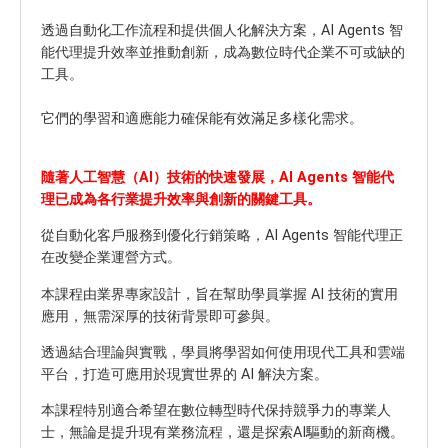
透過自動化工作流程和提供個人化解決方案，AI Agents 智
能代理提升效率並推動創新，成為數位時代企業不可或缺的
工具。
它們的學習和適應能力確保能有效滿足多樣化需求。
隨著人工智慧（AI）技術的快速發展，AI Agents 智能代
理已成為各行業提升效率與創新的關鍵工具。
從自動化客戶服務到優化行銷策略，AI Agents 智能代理正
在改變企業運營方式。
本課程由業界專家設計，旨在幫助學員掌握 AI 技術的實用
應用，無需深厚的技術背景即可參與。
透過結合理論與實戰，學員將學習如何使用現代工具和雲端
平台，打造可應用於現實世界的 AI 解決方案。
本課程特別適合希望在數位轉型時代保持競爭力的專業人
士，無論是提升現有業務流程，還是探索AI驅動的新商機。