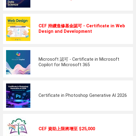
CEF 持續進修基金認可 - Certificate in Web
Design and Development
Microsoft 認可 - Certificate in Microsoft
Copilot for Microsoft 365
Certificate in Photoshop Generative AI 2026
CEF 資助上限將增至 $25,000