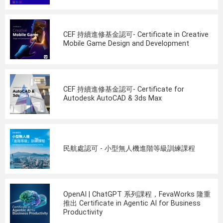
CEF 持續進修基金認可- Certificate in Creative
Mobile Game Design and Development
CEF 持續進修基金認可- Certificate for
Autodesk AutoCAD & 3ds Max
民航處認可 - 小型無人機進階等級訓練課程
OpenAI | ChatGPT 系列課程，FevaWorks 隆重
推出 Certificate in Agentic AI for Business
Productivity