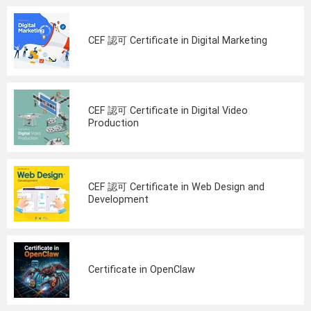
CEF 認可 Certificate in Digital Marketing
CEF 認可 Certificate in Digital Video
Production
CEF 認可 Certificate in Web Design and
Development
Certificate in OpenClaw