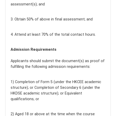
assessment(s); and
3. Obtain 50% of above in final assessment; and
4. Attend at least 70% of the total contact hours.
Admission Requirements
Applicants should submit the document(s) as proof of
fulfilling the following admission requirements:
1) Completion of Form 5 (under the HKCEE academic
structure); or Completion of Secondary 6 (under the
HKDSE academic structure); or Equivalent
qualifications; or
2) Aged 18 or above at the time when the course