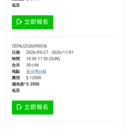
低至
CEFALGO26090036
日期
2026/09/27 - 2026/11/01
時間
10:30-17:30 (SUN)
合共
30小時
地點
長沙灣分校
費用
$ 12500
減免後*
$ 2500
低至