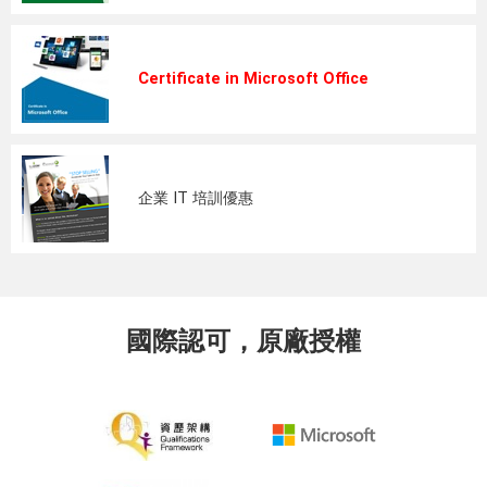
Certificate in Microsoft Office
企業 IT 培訓優惠
國際認可，原廠授權