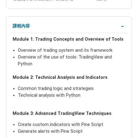
課程內容
Module 1: Trading Concepts and Overview of Tools
Overview of trading system and its framework
Overview of the use of tools: TradingView and
Python
Module 2: Technical Analysis and Indicators
Common trading logic and strategies
Technical analysis with Python
Module 3: Advanced TradingView Techniques
Create custom indicators with Pine Script
Generate alerts with Pine Script