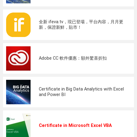
全新 ifeva.tv，現已登場，平台內容，月月更
新，保證新鮮，貼市！
Adobe CC 軟件優惠：額外驚喜折扣
Certificate in Big Data Analytics with Excel
and Power BI
Certificate in Microsoft Excel VBA