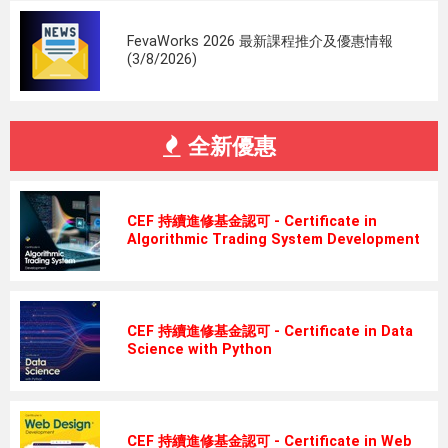
FevaWorks 2026 最新課程推介及優惠情報
(3/8/2026)
全新優惠
CEF 持續進修基金認可 - Certificate in
Algorithmic Trading System Development
CEF 持續進修基金認可 - Certificate in Data
Science with Python
CEF 持續進修基金認可 - Certificate in Web