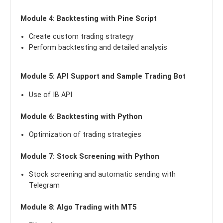
Module 4: Backtesting with Pine Script
Create custom trading strategy
Perform backtesting and detailed analysis
Module 5: API Support and Sample Trading Bot
Use of IB API
Module 6: Backtesting with Python
Optimization of trading strategies
Module 7: Stock Screening with Python
Stock screening and automatic sending with
Telegram
Module 8: Algo Trading with MT5