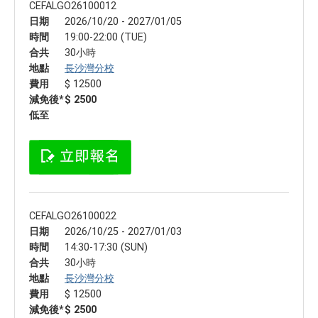
CEFALGO26100012
日期
2026/10/20 - 2027/01/05
時間
19:00-22:00 (TUE)
合共
30小時
地點
長沙灣分校
費用
$ 12500
減免後*
$ 2500
低至
CEFALGO26100022
日期
2026/10/25 - 2027/01/03
時間
14:30-17:30 (SUN)
合共
30小時
地點
長沙灣分校
費用
$ 12500
減免後*
$ 2500