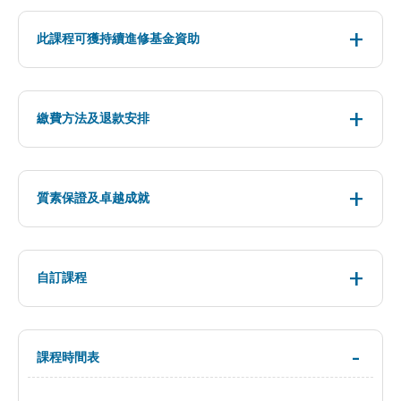
此課程可獲持續進修基金資助
繳費方法及退款安排
質素保證及卓越成就
自訂課程
課程時間表