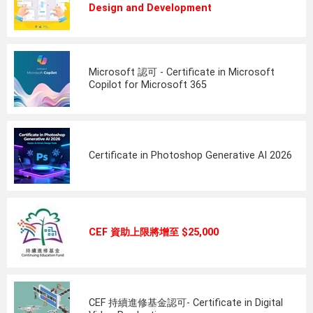
Design and Development
Microsoft 認可 - Certificate in Microsoft
Copilot for Microsoft 365
Certificate in Photoshop Generative AI 2026
CEF 資助上限將增至 $25,000
CEF 持續進修基金認可- Certificate in Digital