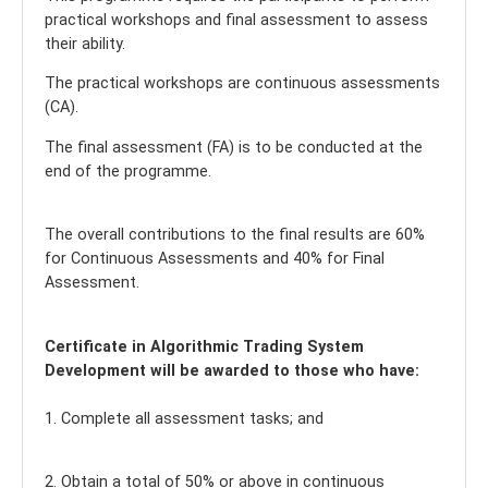
practical workshops and final assessment to assess
their ability.
The practical workshops are continuous assessments
(CA).
The final assessment (FA) is to be conducted at the
end of the programme.
The overall contributions to the final results are 60%
for Continuous Assessments and 40% for Final
Assessment.
Certificate in Algorithmic Trading System
Development will be awarded to those who have:
1. Complete all assessment tasks; and
2. Obtain a total of 50% or above in continuous