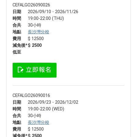
CEFALGO26090026
日期
2026/09/10 - 2026/11/26
時間
19:00-22:00 (THU)
合共
30小時
地點
長沙灣分校
費用
$ 12500
減免後*
$ 2500
低至
CEFALGO26090016
日期
2026/09/23 - 2026/12/02
時間
19:00-22:00 (WED)
合共
30小時
地點
長沙灣分校
費用
$ 12500
減免後*
$ 2500