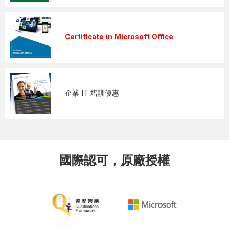
Certificate in Microsoft Office
企業 IT 培訓優惠
國際認可，原廠授權