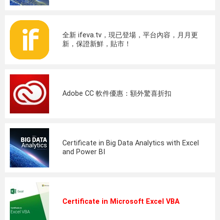
全新 ifeva.tv，現已登場，平台內容，月月更
新，保證新鮮，貼市！
Adobe CC 軟件優惠：額外驚喜折扣
Certificate in Big Data Analytics with Excel
and Power BI
Certificate in Microsoft Excel VBA