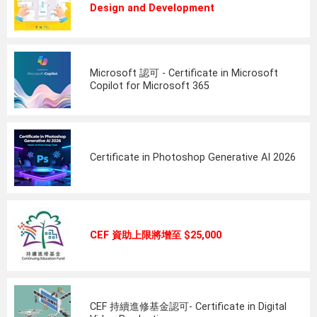
Design and Development
Microsoft 認可 - Certificate in Microsoft
Copilot for Microsoft 365
Certificate in Photoshop Generative AI 2026
CEF 資助上限將增至 $25,000
CEF 持續進修基金認可- Certificate in Digital