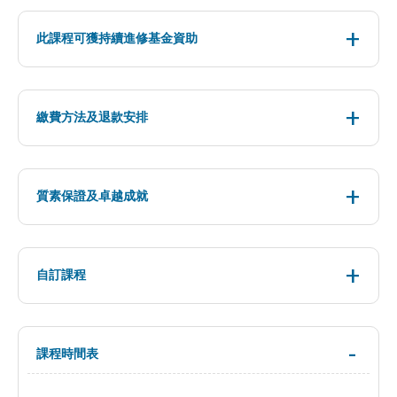
此課程可獲持續進修基金資助
繳費方法及退款安排
質素保證及卓越成就
自訂課程
課程時間表