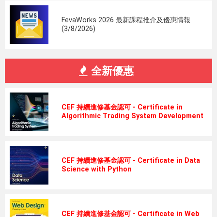
FevaWorks 2026 最新課程推介及優惠情報
(3/8/2026)
全新優惠
CEF 持續進修基金認可 - Certificate in
Algorithmic Trading System Development
CEF 持續進修基金認可 - Certificate in Data
Science with Python
CEF 持續進修基金認可 - Certificate in Web