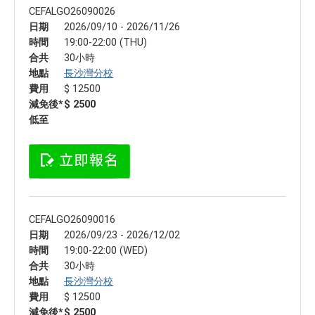
CEFALGO26090026
日期
2026/09/10 - 2026/11/26
時間
19:00-22:00 (THU)
合共
30小時
地點
長沙灣分校
費用
$ 12500
減免後*
$ 2500
低至
CEFALGO26090016
日期
2026/09/23 - 2026/12/02
時間
19:00-22:00 (WED)
合共
30小時
地點
長沙灣分校
費用
$ 12500
減免後*
$ 2500