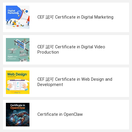
CEF 認可 Certificate in Digital Marketing
CEF 認可 Certificate in Digital Video
Production
CEF 認可 Certificate in Web Design and
Development
Certificate in OpenClaw