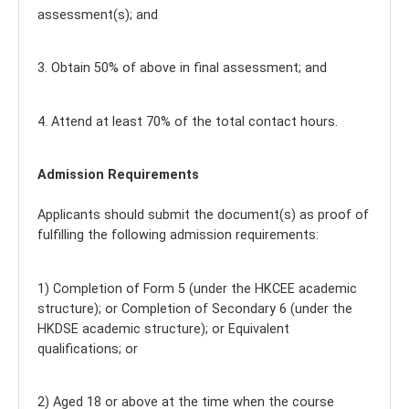
assessment(s); and
3. Obtain 50% of above in final assessment; and
4. Attend at least 70% of the total contact hours.
Admission Requirements
Applicants should submit the document(s) as proof of
fulfilling the following admission requirements:
1) Completion of Form 5 (under the HKCEE academic
structure); or Completion of Secondary 6 (under the
HKDSE academic structure); or Equivalent
qualifications; or
2) Aged 18 or above at the time when the course