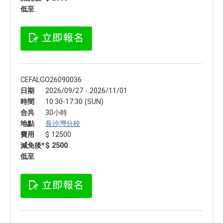
低至
CEFALGO26090036
日期
2026/09/27 - 2026/11/01
時間
10:30-17:30 (SUN)
合共
30小時
地點
長沙灣分校
費用
$ 12500
減免後*
$ 2500
低至