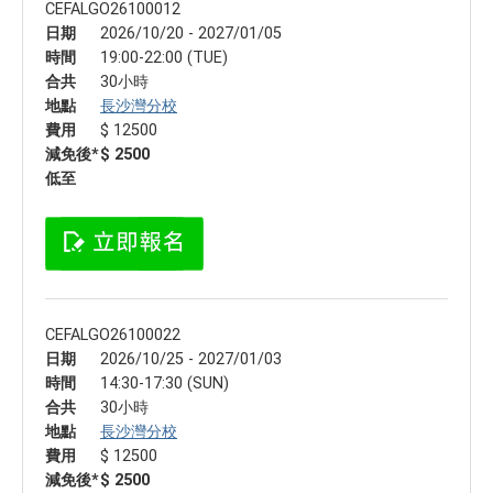
CEFALGO26100012
日期
2026/10/20 - 2027/01/05
時間
19:00-22:00 (TUE)
合共
30小時
地點
長沙灣分校
費用
$ 12500
減免後*
$ 2500
低至
CEFALGO26100022
日期
2026/10/25 - 2027/01/03
時間
14:30-17:30 (SUN)
合共
30小時
地點
長沙灣分校
費用
$ 12500
減免後*
$ 2500