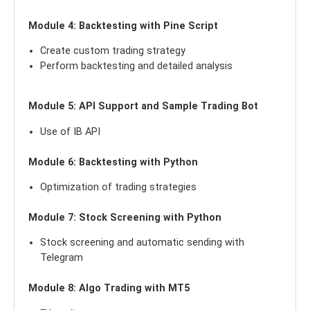
Module 4: Backtesting with Pine Script
Create custom trading strategy
Perform backtesting and detailed analysis
Module 5: API Support and Sample Trading Bot
Use of IB API
Module 6: Backtesting with Python
Optimization of trading strategies
Module 7: Stock Screening with Python
Stock screening and automatic sending with
Telegram
Module 8: Algo Trading with MT5