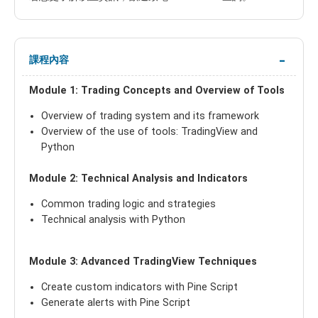
課程內容
Module 1: Trading Concepts and Overview of Tools
Overview of trading system and its framework
Overview of the use of tools: TradingView and
Python
Module 2: Technical Analysis and Indicators
Common trading logic and strategies
Technical analysis with Python
Module 3: Advanced TradingView Techniques
Create custom indicators with Pine Script
Generate alerts with Pine Script