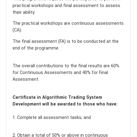
practical workshops and final assessment to assess
their ability.
The practical workshops are continuous assessments
(CA).
The final assessment (FA) is to be conducted at the
end of the programme.
The overall contributions to the final results are 60%
for Continuous Assessments and 40% for Final
Assessment.
Certificate in Algorithmic Trading System
Development will be awarded to those who have:
1. Complete all assessment tasks; and
2. Obtain a total of 50% or above in continuous