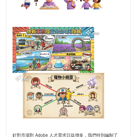
針對市場對 Adobe 人才需求日益增多，我們特別編制了