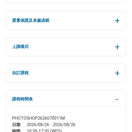
質素保證及卓越成就
上課模式
自訂課程
課程時間表
PHOTOSHOP2626070011M
日期
2026/08/26 - 2026/08/26
時間
10:30-17:30 (WED)