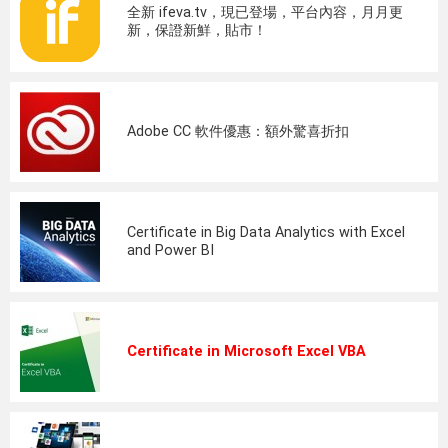
全新 ifeva.tv，現已登場，平台內容，月月更
新，保證新鮮，貼市！
Adobe CC 軟件優惠：額外驚喜折扣
Certificate in Big Data Analytics with Excel
and Power BI
Certificate in Microsoft Excel VBA