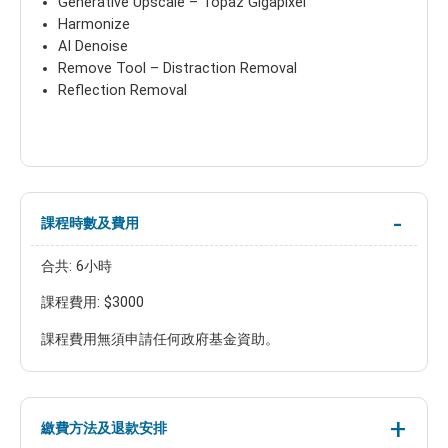
Generative Upscale – Topaz Gigapixel
Harmonize
AI Denoise
Remove Tool – Distraction Removal
Reflection Removal
課程時數及費用
合共: 6小時
課程費用: $3000
課程費用無須申請任何政府基金資助。
繳費方法及退款安排