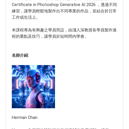
Certificate in Photoshop Generative AI 2026 ，透過不同
練習，讓學員輕鬆地製作出不同專業的作品，並結合於日常
工作或生活上。
本課程專為有興趣之學員而設，由淺入深教授各學員製作過
程的重點及技巧，讓學員於短時間內學會。
名師介紹:
Herman Chan