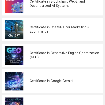
Certificate in Blockchain, Web3, and
Decentralized AI Systems
Certificate in ChatGPT for Marketing &
Ecommerce
Certificate in Generative Engine Optimization
(GEO)
Certificate in Google Gemini