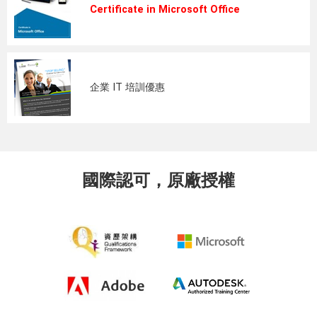
Certificate in Microsoft Office
企業 IT 培訓優惠
國際認可，原廠授權