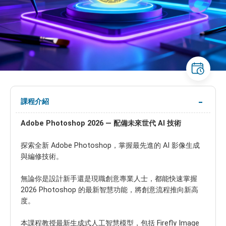
課程介紹
Adobe Photoshop 2026 — 配備未來世代 AI 技術
探索全新 Adobe Photoshop，掌握最先進的 AI 影像生成
與編修技術。
無論你是設計新手還是現職創意專業人士，都能快速掌握
2026 Photoshop 的最新智慧功能，將創意流程推向新高
度。
本課程教授最新生成式人工智慧模型，包括 Firefly Image