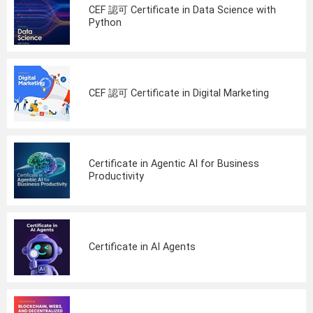
CEF 認可 Certificate in Data Science with
Python
CEF 認可 Certificate in Digital Marketing
Certificate in Agentic AI for Business
Productivity
Certificate in AI Agents