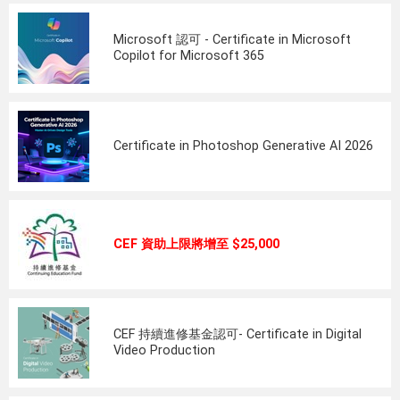
Microsoft 認可 - Certificate in Microsoft
Copilot for Microsoft 365
Certificate in Photoshop Generative AI 2026
CEF 資助上限將增至 $25,000
CEF 持續進修基金認可- Certificate in Digital
Video Production