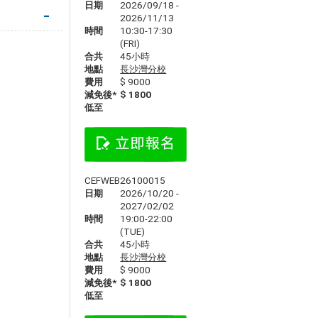
日期
2026/09/18 -
2026/11/13
時間
10:30-17:30
(FRI)
合共
45小時
地點
長沙灣分校
費用
$ 9000
減免後*
$ 1800
低至
CEFWEB26100015
日期
2026/10/20 -
2027/02/02
時間
19:00-22:00
(TUE)
合共
45小時
地點
長沙灣分校
費用
$ 9000
減免後*
$ 1800
低至