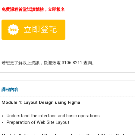
免費課程首堂試讀體驗，立即報名
若想更了解以上資訊，歡迎致電 3106 8211 查詢。
課程內容
Module 1: Layout Design using Figma
Understand the interface and basic operations
Preparation of Web Site Layout