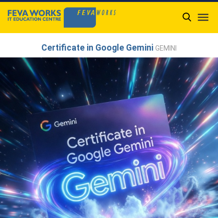

Certificate in Google Gemini
GEMINI