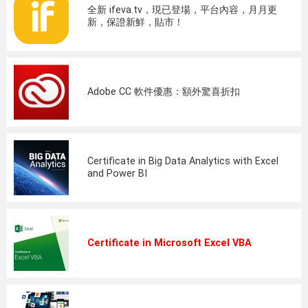
全新 ifeva.tv，現已登場，平台內容，月月更
新，保證新鮮，貼市！
Adobe CC 軟件優惠：額外驚喜折扣
Certificate in Big Data Analytics with Excel
and Power BI
Certificate in Microsoft Excel VBA