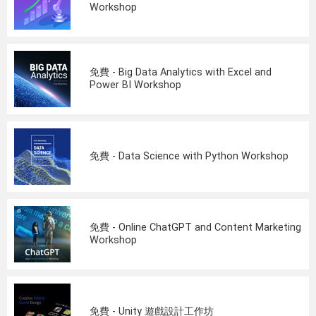
Workshop
免費 - Big Data Analytics with Excel and
Power BI Workshop
免費 - Data Science with Python Workshop
免費 - Online ChatGPT and Content Marketing
Workshop
免費 - Unity 遊戲設計工作坊