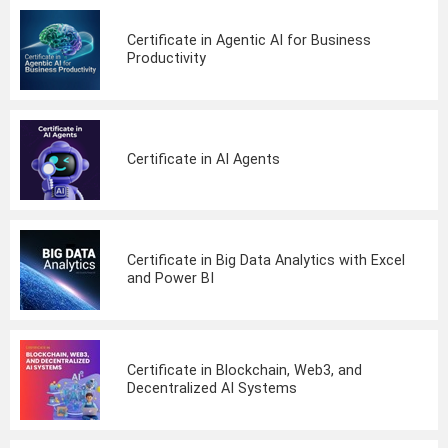
Certificate in Agentic AI for Business
Productivity
Certificate in AI Agents
Certificate in Big Data Analytics with Excel
and Power BI
Certificate in Blockchain, Web3, and
Decentralized AI Systems