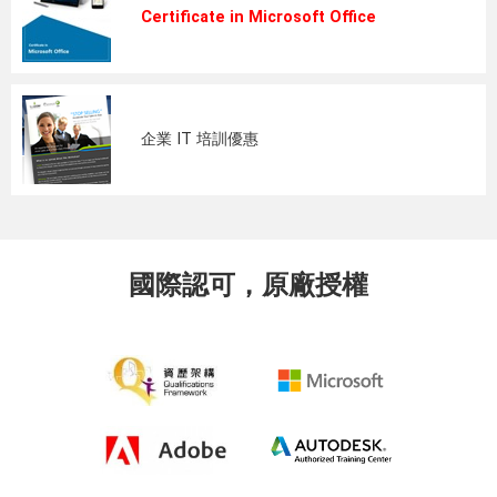
Certificate in Microsoft Office
企業 IT 培訓優惠
國際認可，原廠授權