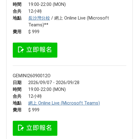
時間
19:00-22:00 (MON)
合共
12小時
地點
長沙灣分校
/ 網上 Online Live (Microsoft
Teams)**
費用
$ 999
GEMINI26090012O
日期
2026/09/07 - 2026/09/28
時間
19:00-22:00 (MON)
合共
12小時
地點
網上 Online Live (Microsoft Teams)
費用
$ 999