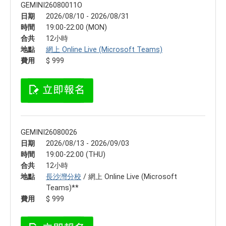
GEMINI26080011O
日期
2026/08/10 - 2026/08/31
時間
19:00-22:00 (MON)
合共
12小時
地點
網上 Online Live (Microsoft Teams)
費用
$ 999
GEMINI26080026
日期
2026/08/13 - 2026/09/03
時間
19:00-22:00 (THU)
合共
12小時
地點
長沙灣分校
/ 網上 Online Live (Microsoft
Teams)**
費用
$ 999