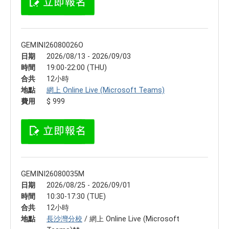
GEMINI26080026O
日期
2026/08/13 - 2026/09/03
時間
19:00-22:00 (THU)
合共
12小時
地點
網上 Online Live (Microsoft Teams)
費用
$ 999
GEMINI26080035M
日期
2026/08/25 - 2026/09/01
時間
10:30-17:30 (TUE)
合共
12小時
地點
長沙灣分校
/ 網上 Online Live (Microsoft