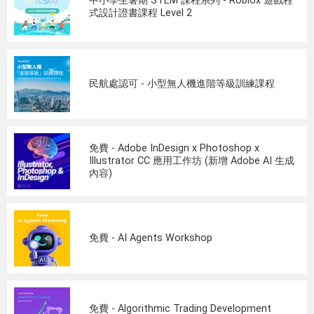
中小學生暑期 STEM 課程系列 - Roblox 遊戲程
式設計證書課程 Level 2
民航處認可 - 小型無人機進階等級訓練課程
免費 - Adobe InDesign x Photoshop x
Illustrator CC 應用工作坊 (新增 Adobe AI 生成
內容)
免費 - AI Agents Workshop
免費 - Algorithmic Trading Development