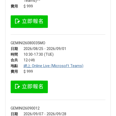
Teams)**
費用
$ 999
GEMINI26080035MO
日期
2026/08/25 - 2026/09/01
時間
10:30-17:30 (TUE)
合共
12小時
地點
網上 Online Live (Microsoft Teams)
費用
$ 999
GEMINI26090012
日期
2026/09/07 - 2026/09/28