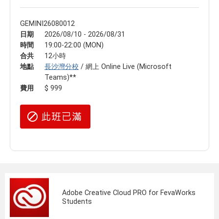
GEMINI26080012
日期
2026/08/10 - 2026/08/31
時間
19:00-22:00 (MON)
合共
12小時
地點
長沙灣分校
/ 網上 Online Live (Microsoft
Teams)**
費用
$ 999
Adobe Creative Cloud PRO for FevaWorks
Students