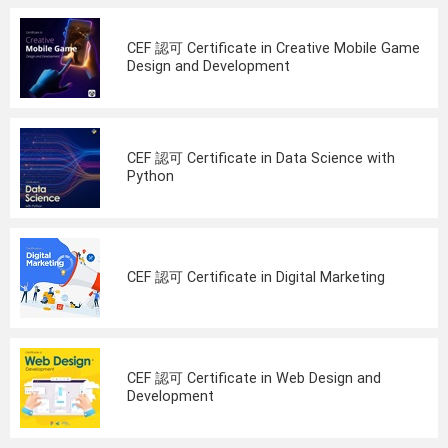
CEF 認可 Certificate in Creative Mobile Game
Design and Development
CEF 認可 Certificate in Data Science with
Python
CEF 認可 Certificate in Digital Marketing
CEF 認可 Certificate in Web Design and
Development