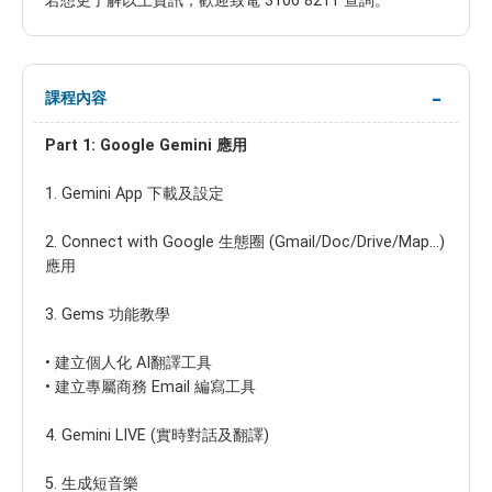
若想更了解以上資訊，歡迎致電 3106 8211 查詢。
課程內容
Part 1: Google Gemini 應用
1. Gemini App 下載及設定
2. Connect with Google 生態圈 (Gmail/Doc/Drive/Map…)
應用
3. Gems 功能教學
•
建立個人化 AI翻譯工具
•
建立專屬商務 Email 編寫工具
4. Gemini LIVE (實時對話及翻譯)
5. 生成短音樂