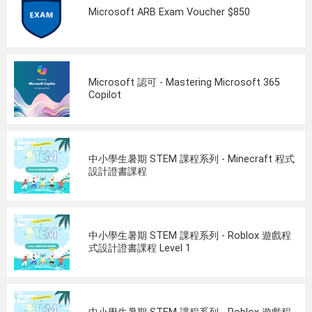
Microsoft ARB Exam Voucher $850
Microsoft 認可 - Mastering Microsoft 365
Copilot
中小學生暑期 STEM 課程系列 - Minecraft 程式
設計證書課程
中小學生暑期 STEM 課程系列 - Roblox 遊戲程
式設計證書課程 Level 1