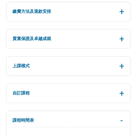
繳費方法及退款安排
質素保證及卓越成就
上課模式
自訂課程
課程時間表