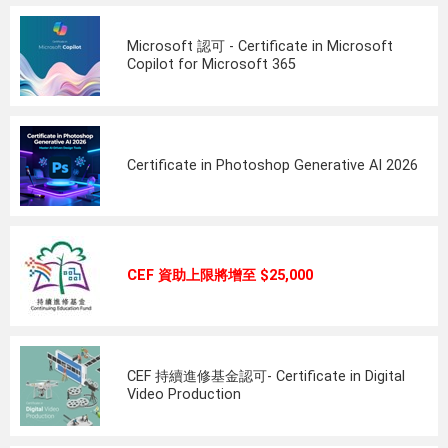
Microsoft 認可 - Certificate in Microsoft
Copilot for Microsoft 365
Certificate in Photoshop Generative AI 2026
CEF 資助上限將增至 $25,000
CEF 持續進修基金認可- Certificate in Digital
Video Production