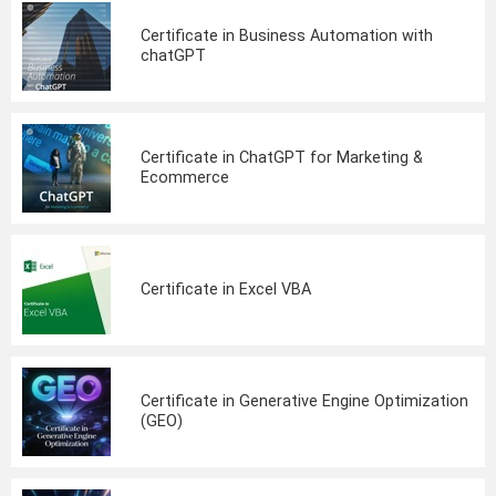
Certificate in Business Automation with
chatGPT
Certificate in ChatGPT for Marketing &
Ecommerce
Certificate in Excel VBA
Certificate in Generative Engine Optimization
(GEO)