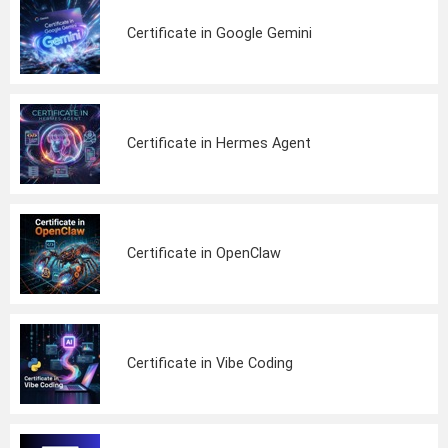
Certificate in Google Gemini
Certificate in Hermes Agent
Certificate in OpenClaw
Certificate in Vibe Coding