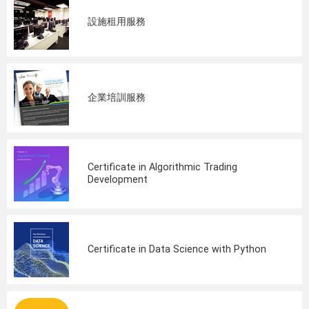
設施租用服務
企業培訓服務
Certificate in Algorithmic Trading
Development
Certificate in Data Science with Python