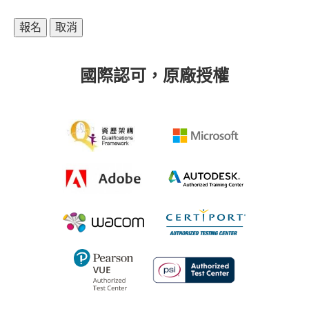
國際認可，原廠授權