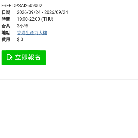
FREEIDPSAI2609002
日期
2026/09/24 - 2026/09/24
時間
19:00-22:00 (THU)
合共
3小時
地點
香港生產力大樓
費用
$ 0