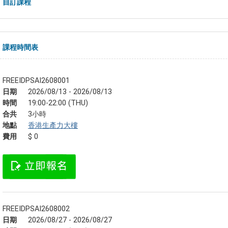
自訂課程
課程時間表
FREEIDPSAI2608001
日期
2026/08/13 - 2026/08/13
時間
19:00-22:00 (THU)
合共
3小時
地點
香港生產力大樓
費用
$ 0
FREEIDPSAI2608002
日期
2026/08/27 - 2026/08/27