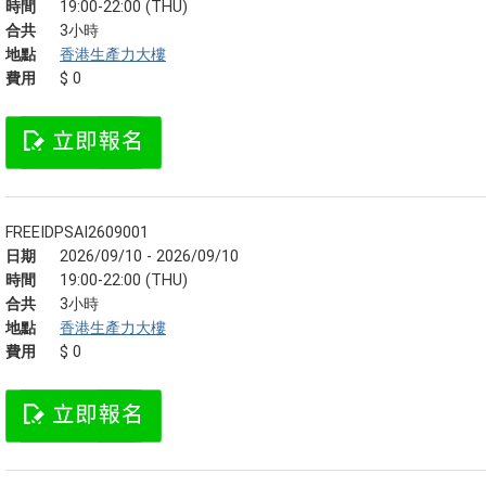
時間
19:00-22:00 (THU)
合共
3小時
地點
香港生產力大樓
費用
$ 0
FREEIDPSAI2609001
日期
2026/09/10 - 2026/09/10
時間
19:00-22:00 (THU)
合共
3小時
地點
香港生產力大樓
費用
$ 0