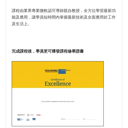
課程由業界專業微軟認可導師親自教授，全方位學習最新功
能及應用，讓學員短時間內掌握最新技術及全面應用於工作
及生活上。
完成課程後，學員更可獲發課程修畢證書