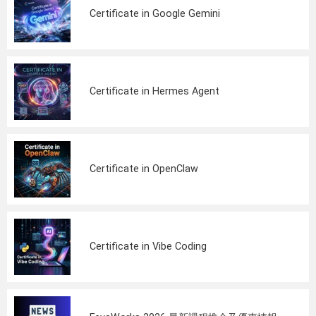
Certificate in Google Gemini
Certificate in Hermes Agent
Certificate in OpenClaw
Certificate in Vibe Coding