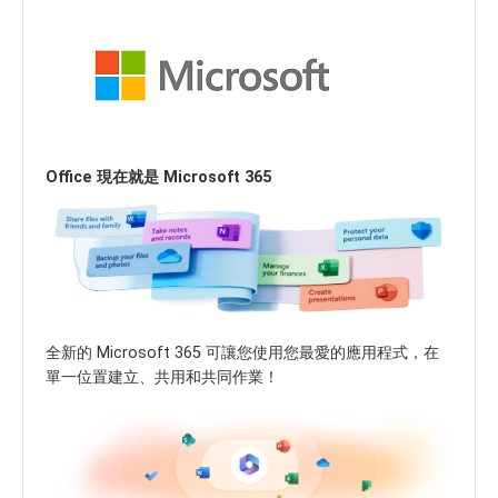
Office 現在就是 Microsoft 365
全新的 Microsoft 365 可讓您使用您最愛的應用程式，在
單一位置建立、共用和共同作業！