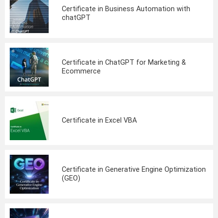
Certificate in Business Automation with
chatGPT
Certificate in ChatGPT for Marketing &
Ecommerce
Certificate in Excel VBA
Certificate in Generative Engine Optimization
(GEO)