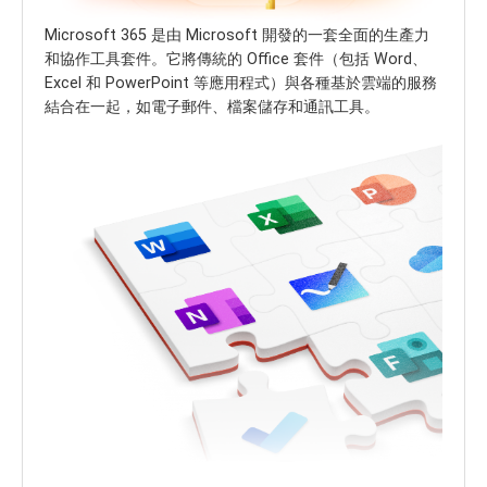
Microsoft 365 是由 Microsoft 開發的一套全面的生產力
和協作工具套件。它將傳統的 Office 套件（包括 Word、
Excel 和 PowerPoint 等應用程式）與各種基於雲端的服務
結合在一起，如電子郵件、檔案儲存和通訊工具。