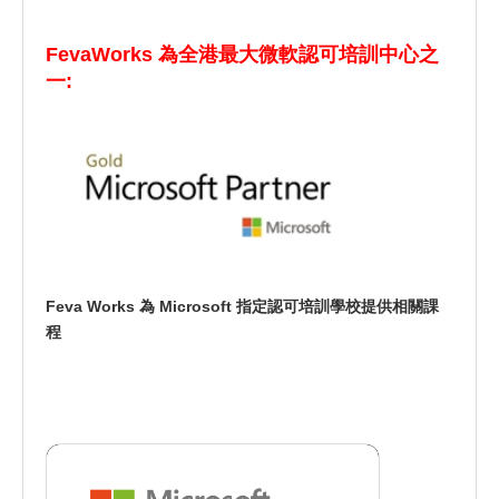
FevaWorks 為全港最大微軟認可培訓中心之
一:
Feva Works 為 Microsoft 指定認可培訓學校提供相關課
程