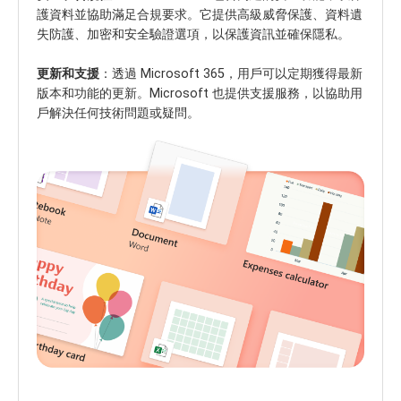
護資料並協助滿足合規要求。它提供高級威脅保護、資料遺
失防護、加密和安全驗證選項，以保護資訊並確保隱私。
更新和支援
：透過 Microsoft 365，用戶可以定期獲得最新
版本和功能的更新。Microsoft 也提供支援服務，以協助用
戶解決任何技術問題或疑問。