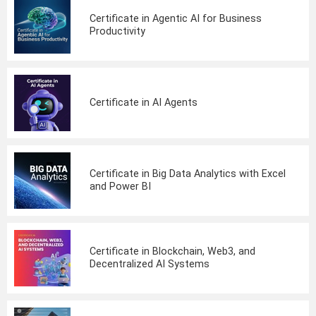
Certificate in Agentic AI for Business
Productivity
Certificate in AI Agents
Certificate in Big Data Analytics with Excel
and Power BI
Certificate in Blockchain, Web3, and
Decentralized AI Systems