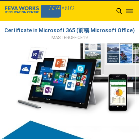

Certificate in Microsoft 365 (前稱 Microsoft Office)
MASTEROFFICE19