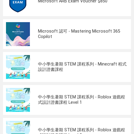
Microsoft ARB Exam Voucher $850
Microsoft 認可 - Mastering Microsoft 365
Copilot
中小學生暑期 STEM 課程系列 - Minecraft 程式
設計證書課程
中小學生暑期 STEM 課程系列 - Roblox 遊戲程
式設計證書課程 Level 1
中小學生暑期 STEM 課程系列 - Roblox 遊戲程