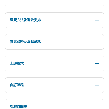
繳費方法及退款安排
質素保證及卓越成就
上課模式
自訂課程
課程時間表