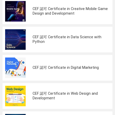
CEF 認可 Certificate in Creative Mobile Game
Design and Development
CEF 認可 Certificate in Data Science with
Python
CEF 認可 Certificate in Digital Marketing
CEF 認可 Certificate in Web Design and
Development